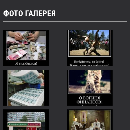
ФОТО ГАЛЕРЕЯ