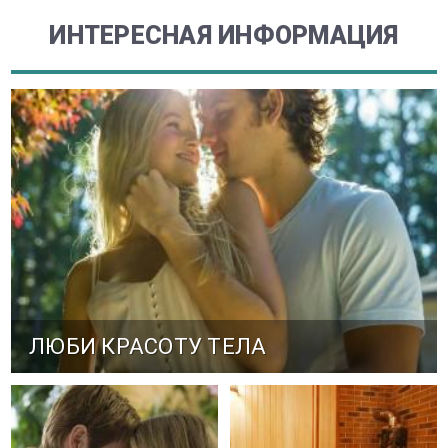
ИНТЕРЕСНАЯ ИНФОРМАЦИЯ
ЛЮБИ КРАСОТУ ТЕЛА