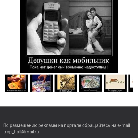
По размещению рекламы на портале обращайтесь на e-mail
trap_hall@mail.ru