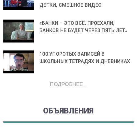
ДЕТКИ, СМЕШНОЕ ВИДЕО
«БАНКИ – ЭТО ВСЁ, ПРОЕХАЛИ,
БАНКОВ НЕ БУДЕТ ЧЕРЕЗ ПЯТЬ ЛЕТ»
100 УПОРОТЫХ ЗАПИСЕЙ В
ШКОЛЬНЫХ ТЕТРАДЯХ И ДНЕВНИКАХ
ПОДРОБНЕЕ ...
ОБЪЯВЛЕНИЯ