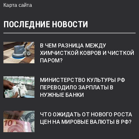
Карта сайта
ПОСЛЕДНИЕ НОВОСТИ
В ЧЕМ РАЗНИЦА МЕЖДУ
ХИМЧИСТКОЙ КОВРОВ И ЧИСТКОЙ
ПАРОМ?
МИНИСТЕРСТВО КУЛЬТУРЫ РФ
ПЕРЕВОДИЛО ЗАРПЛАТЫ В
НУЖНЫЕ БАНКИ
ЧТО ОЖИДАТЬ ОТ НОВОГО РОСТА
ЦЕН НА МИРОВЫЕ ВАЛЮТЫ В РФ?