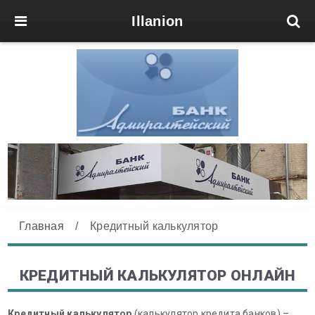
Illanion
Главная
/
Кредитный калькулятор
КРЕДИТНЫЙ КАЛЬКУЛЯТОР ОНЛАЙН
Кредитный калькулятор
(калькулятор кредита банков) –