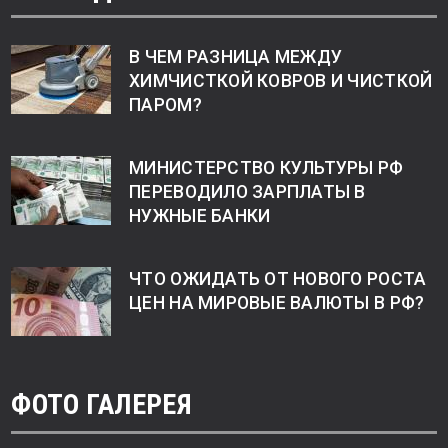
В ЧЕМ РАЗНИЦА МЕЖДУ
ХИМЧИСТКОЙ КОВРОВ И ЧИСТКОЙ
ПАРОМ?
МИНИСТЕРСТВО КУЛЬТУРЫ РФ
ПЕРЕВОДИЛО ЗАРПЛАТЫ В
НУЖНЫЕ БАНКИ
ЧТО ОЖИДАТЬ ОТ НОВОГО РОСТА
ЦЕН НА МИРОВЫЕ ВАЛЮТЫ В РФ?
ФОТО ГАЛЕРЕЯ