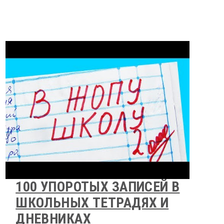
100 УПОРОТЫХ ЗАПИСЕЙ В
ШКОЛЬНЫХ ТЕТРАДЯХ И
ДНЕВНИКАХ