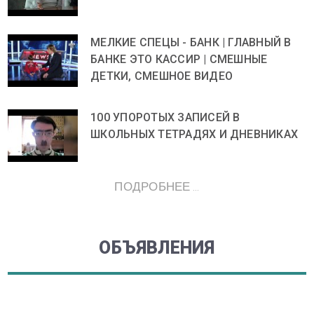
МЕЛКИЕ СПЕЦЫ - БАНК | ГЛАВНЫЙ В
БАНКЕ ЭТО КАССИР | СМЕШНЫЕ
ДЕТКИ, СМЕШНОЕ ВИДЕО
100 УПОРОТЫХ ЗАПИСЕЙ В
ШКОЛЬНЫХ ТЕТРАДЯХ И ДНЕВНИКАХ
ПОДРОБНЕЕ ...
ОБЪЯВЛЕНИЯ