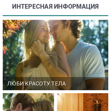
ИНТЕРЕСНАЯ ИНФОРМАЦИЯ
ЛЮБИ КРАСОТУ ТЕЛА