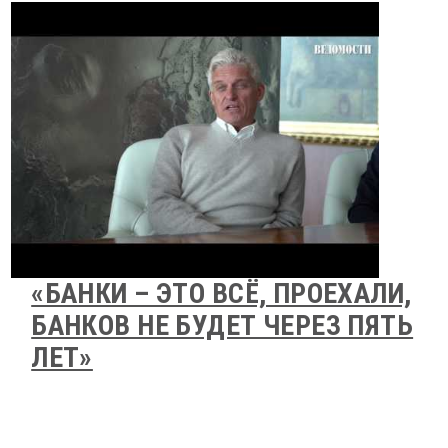
«БАНКИ – ЭТО ВСЁ, ПРОЕХАЛИ,
БАНКОВ НЕ БУДЕТ ЧЕРЕЗ ПЯТЬ
ЛЕТ»