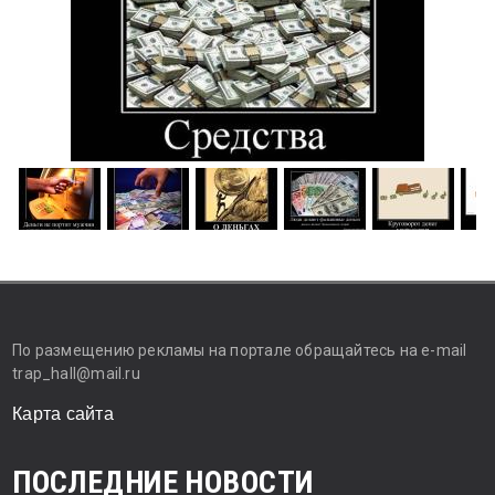
По размещению рекламы на портале обращайтесь на e-mail
trap_hall@mail.ru
Карта сайта
ПОСЛЕДНИЕ НОВОСТИ