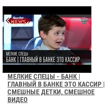
МЕЛКИЕ СПЕЦЫ - БАНК |
ГЛАВНЫЙ В БАНКЕ ЭТО КАССИР |
СМЕШНЫЕ ДЕТКИ, СМЕШНОЕ
ВИДЕО