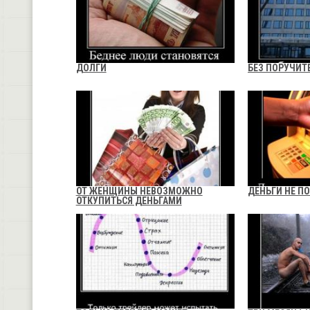
ДОЛГИ
БЕЗ ПОРУЧИТ
ОТ ЖЕНЩИНЫ НЕВОЗМОЖНО
ДЕНЬГИ НЕ П
ОТКУПИТЬСЯ ДЕНЬГАМИ