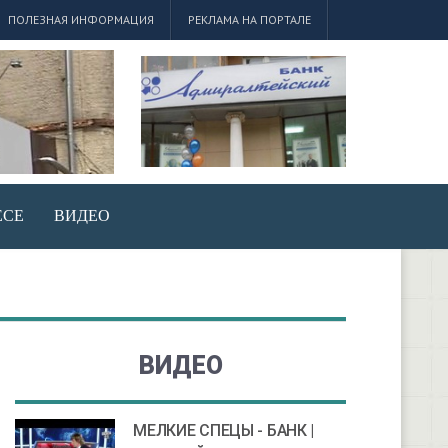
ПОЛЕЗНАЯ ИНФОРМАЦИЯ
РЕКЛАМА НА ПОРТАЛЕ
ЕСЕ
ВИДЕО
ВИДЕО
МЕЛКИЕ СПЕЦЫ - БАНК |