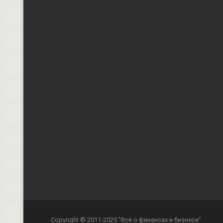
Copyright © 2011-2025 "Всё о финансах и бизнесе"