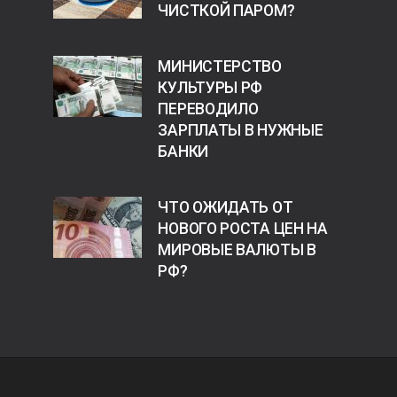
ЧИСТКОЙ ПАРОМ?
МИНИСТЕРСТВО
КУЛЬТУРЫ РФ
ПЕРЕВОДИЛО
ЗАРПЛАТЫ В НУЖНЫЕ
БАНКИ
ЧТО ОЖИДАТЬ ОТ
НОВОГО РОСТА ЦЕН НА
МИРОВЫЕ ВАЛЮТЫ В
РФ?