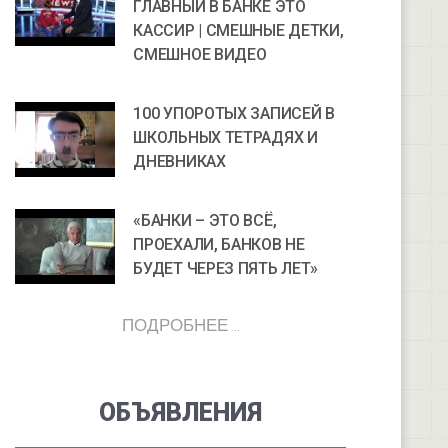
ГЛАВНЫЙ В БАНКЕ ЭТО
КАССИР | СМЕШНЫЕ ДЕТКИ,
СМЕШНОЕ ВИДЕО
100 УПОРОТЫХ ЗАПИСЕЙ В
ШКОЛЬНЫХ ТЕТРАДЯХ И
ДНЕВНИКАХ
«БАНКИ – ЭТО ВСЁ,
ПРОЕХАЛИ, БАНКОВ НЕ
БУДЕТ ЧЕРЕЗ ПЯТЬ ЛЕТ»
ПОДРОБНЕЕ ...
ОБЪЯВЛЕНИЯ