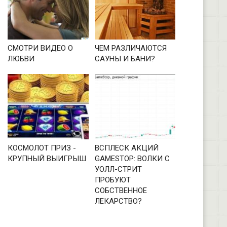
СМОТРИ ВИДЕО О
ЧЕМ РАЗЛИЧАЮТСЯ
ЛЮБВИ
САУНЫ И БАНИ?
КОСМОЛОТ ПРИЗ -
ВСПЛЕСК АКЦИЙ
КРУПНЫЙ ВЫИГРЫШ
GAMESTOP: ВОЛКИ С
УОЛЛ-СТРИТ
ПРОБУЮТ
СОБСТВЕННОЕ
ЛЕКАРСТВО?