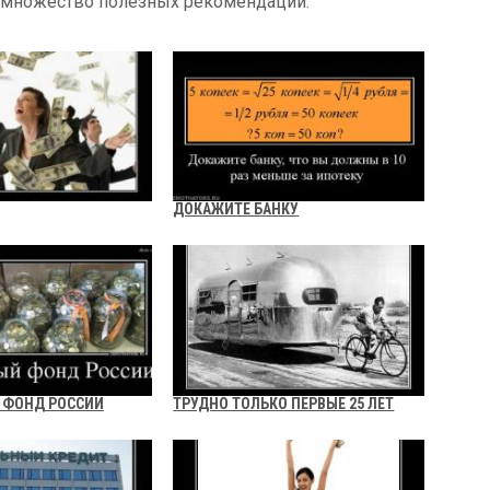
дете множество полезных рекомендаций.
ДОКАЖИТЕ БАНКУ
 ФОНД РОССИИ
ТРУДНО ТОЛЬКО ПЕРВЫЕ 25 ЛЕТ