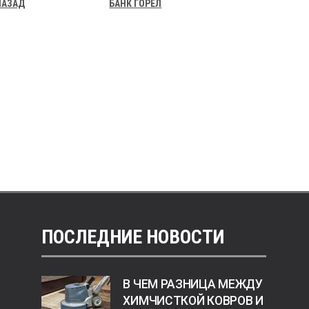
НАЗАД
БАНК ГОРЕЛ
ПОСЛЕДНИЕ НОВОСТИ
В ЧЕМ РАЗНИЦА МЕЖДУ
ХИМЧИСТКОЙ КОВРОВ И