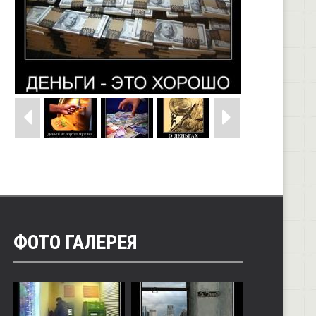
ФОТО ГАЛЕРЕЯ