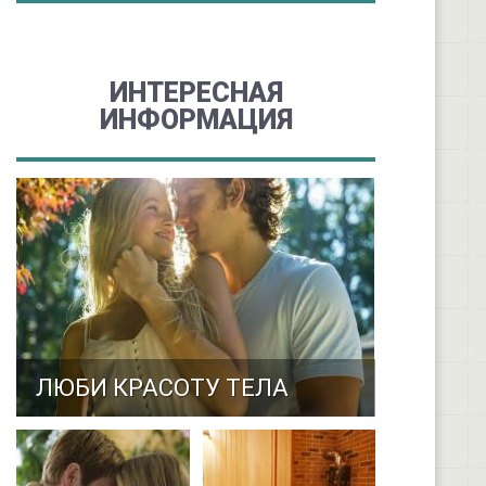
ИНТЕРЕСНАЯ
ИНФОРМАЦИЯ
ЛЮБИ КРАСОТУ ТЕЛА