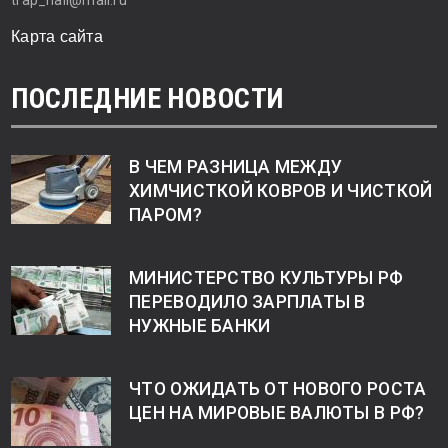
trap_hall@mail.ru
Карта сайта
ПОСЛЕДНИЕ НОВОСТИ
В ЧЕМ РАЗНИЦА МЕЖДУ
ХИМЧИСТКОЙ КОВРОВ И ЧИСТКОЙ
ПАРОМ?
МИНИСТЕРСТВО КУЛЬТУРЫ РФ
ПЕРЕВОДИЛО ЗАРПЛАТЫ В
НУЖНЫЕ БАНКИ
ЧТО ОЖИДАТЬ ОТ НОВОГО РОСТА
ЦЕН НА МИРОВЫЕ ВАЛЮТЫ В РФ?