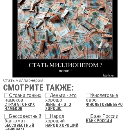
Стать миллионером
СМОТРИТЕ ТАКЖЕ:
СТРАНА ТОНКИХ
ДЕНЬГИ - ЭТО
ФИОЛЕТОВЫЕ ЕВРО
НАМЕКОВ
ХОРОШО
БАНК РОССИИ
БЕССОВЕСТНЫЙ
НАРОД ХОРОШИЙ
БАНКОМАТ