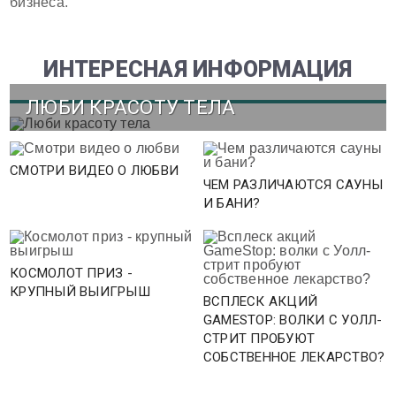
бизнеса.
ИНТЕРЕСНАЯ ИНФОРМАЦИЯ
ЛЮБИ КРАСОТУ ТЕЛА
СМОТРИ ВИДЕО О ЛЮБВИ
ЧЕМ РАЗЛИЧАЮТСЯ САУНЫ
И БАНИ?
КОСМОЛОТ ПРИЗ -
КРУПНЫЙ ВЫИГРЫШ
ВСПЛЕСК АКЦИЙ
GAMESTOP: ВОЛКИ С УОЛЛ-
СТРИТ ПРОБУЮТ
СОБСТВЕННОЕ ЛЕКАРСТВО?