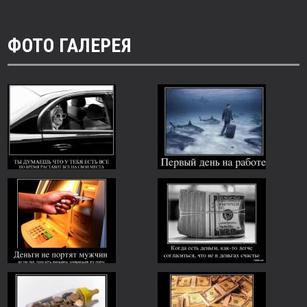
ФОТО ГАЛЕРЕЯ