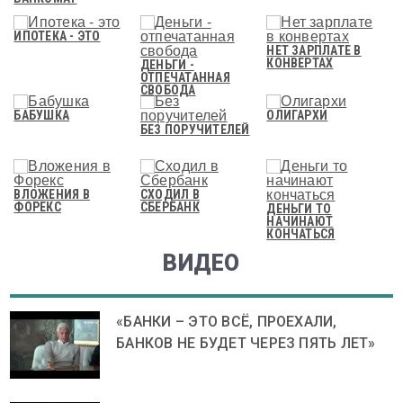
ИПОТЕКА - ЭТО
НЕТ ЗАРПЛАТЕ В
КОНВЕРТАХ
ДЕНЬГИ -
ОТПЕЧАТАННАЯ
СВОБОДА
БАБУШКА
ОЛИГАРХИ
БЕЗ ПОРУЧИТЕЛЕЙ
ВЛОЖЕНИЯ В
СХОДИЛ В
ФОРЕКС
СБЕРБАНК
ДЕНЬГИ ТО
НАЧИНАЮТ
КОНЧАТЬСЯ
ВИДЕО
«БАНКИ – ЭТО ВСЁ, ПРОЕХАЛИ,
БАНКОВ НЕ БУДЕТ ЧЕРЕЗ ПЯТЬ ЛЕТ»