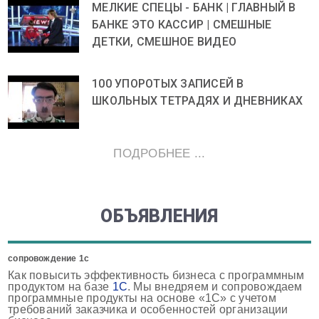
МЕЛКИЕ СПЕЦЫ - БАНК | ГЛАВНЫЙ В
БАНКЕ ЭТО КАССИР | СМЕШНЫЕ
ДЕТКИ, СМЕШНОЕ ВИДЕО
100 УПОРОТЫХ ЗАПИСЕЙ В
ШКОЛЬНЫХ ТЕТРАДЯХ И ДНЕВНИКАХ
ПОДРОБНЕЕ ...
ОБЪЯВЛЕНИЯ
сопровождение 1с
Как повысить эффективность бизнеса с программным
продуктом на базе
1С
. Мы внедряем и сопровождаем
программные продукты на основе «1С» с учетом
требований заказчика и особенностей организации