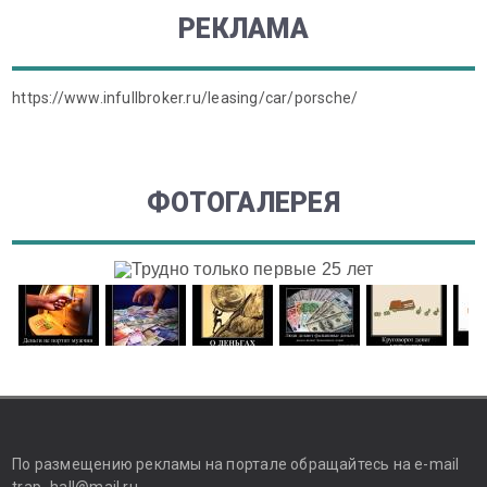
РЕКЛАМА
https://www.infullbroker.ru/leasing/car/porsche/
ФОТОГАЛЕРЕЯ
По размещению рекламы на портале обращайтесь на e-mail