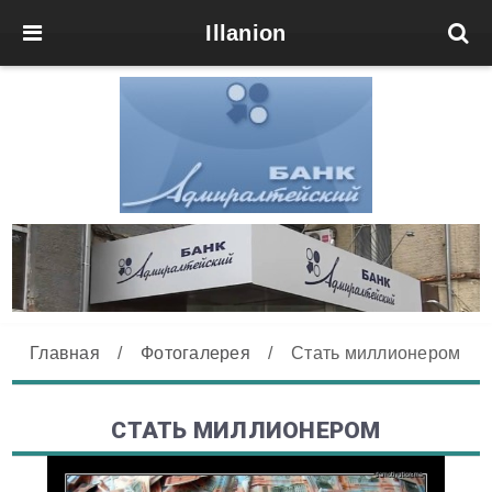
Illanion
Главная
/
Фотогалерея
/
Стать миллионером
СТАТЬ МИЛЛИОНЕРОМ