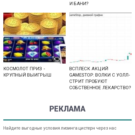
И БАНИ?
КОСМОЛОТ ПРИЗ -
ВСПЛЕСК АКЦИЙ
КРУПНЫЙ ВЫИГРЫШ
GAMESTOP: ВОЛКИ С УОЛЛ-
СТРИТ ПРОБУЮТ
СОБСТВЕННОЕ ЛЕКАРСТВО?
РЕКЛАМА
Найдите выгодные условия
лизинга цистерн
через нас