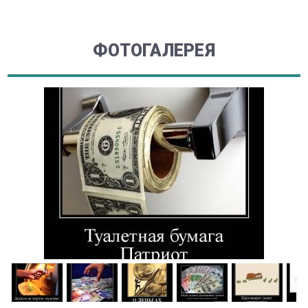
ФОТОГАЛЕРЕЯ