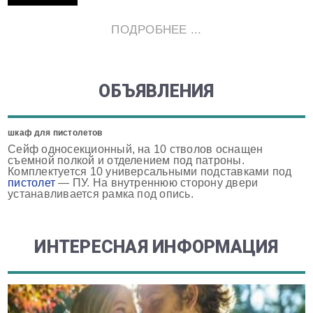
ПОДРОБНЕЕ ...
ОБЪЯВЛЕНИЯ
шкаф для пистолетов
Сейф односекционный, на 10 стволов оснащен
съемной полкой и отделением под патроны.
Комплектуется 10 универсальными подставками под
пистолет
— ПУ. На внутреннюю сторону двери
устанавливается рамка под опись.
ИНТЕРЕСНАЯ ИНФОРМАЦИЯ