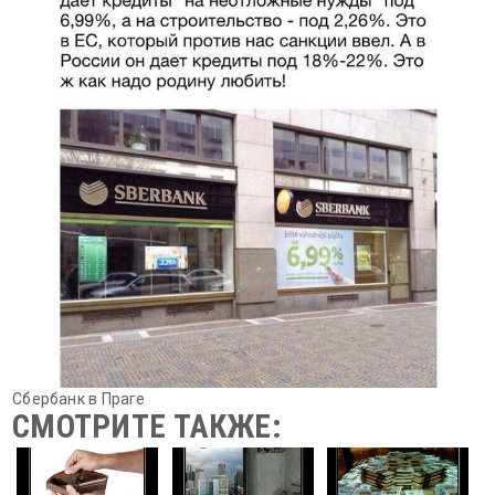
Сбербанк в Праге
СМОТРИТЕ ТАКЖЕ: