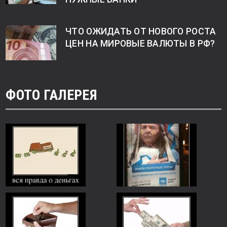
ЧТО ОЖИДАТЬ ОТ НОВОГО РОСТА
ЦЕН НА МИРОВЫЕ ВАЛЮТЫ В РФ?
ФОТО ГАЛЕРЕЯ