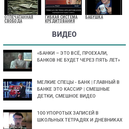
ОТПЕЧАТАННАЯ
ГИБКАЯ СИСТЕМА
БАБУШКА
СВОБОДА
КРЕДИТОВАНИЯ
ВИДЕО
«БАНКИ – ЭТО ВСЁ, ПРОЕХАЛИ,
БАНКОВ НЕ БУДЕТ ЧЕРЕЗ ПЯТЬ ЛЕТ»
МЕЛКИЕ СПЕЦЫ - БАНК | ГЛАВНЫЙ В
БАНКЕ ЭТО КАССИР | СМЕШНЫЕ
ДЕТКИ, СМЕШНОЕ ВИДЕО
100 УПОРОТЫХ ЗАПИСЕЙ В
ШКОЛЬНЫХ ТЕТРАДЯХ И ДНЕВНИКАХ