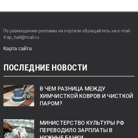
По размещению рекламы на портале обращайтесь на e-mail
trap_hall@mail.ru
Карта сайта
ПОСЛЕДНИЕ НОВОСТИ
В ЧЕМ РАЗНИЦА МЕЖДУ
ХИМЧИСТКОЙ КОВРОВ И ЧИСТКОЙ
ПАРОМ?
МИНИСТЕРСТВО КУЛЬТУРЫ РФ
ПЕРЕВОДИЛО ЗАРПЛАТЫ В
НУЖНЫЕ БАНКИ