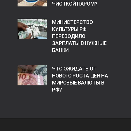
ЧИСТКОЙ ПАРОМ?
МИНИСТЕРСТВО
КУЛЬТУРЫ РФ
ПЕРЕВОДИЛО
ЗАРПЛАТЫ В НУЖНЫЕ
БАНКИ
ЧТО ОЖИДАТЬ ОТ
НОВОГО РОСТА ЦЕН НА
МИРОВЫЕ ВАЛЮТЫ В
РФ?