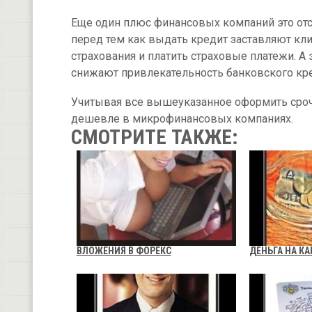
Еще один плюс финансовых компаний это отс
перед тем как выдать кредит заставляют кл
страхования и платить страховые платежи. А
снижают привлекательность банковского кр
Учитывая все вышеуказанное оформить срочн
дешевле в микрофинансовых компаниях.
СМОТРИТЕ ТАКЖЕ:
ВЛОЖЕНИЯ В ФОРЕКС
ДЕНЬГА НА К