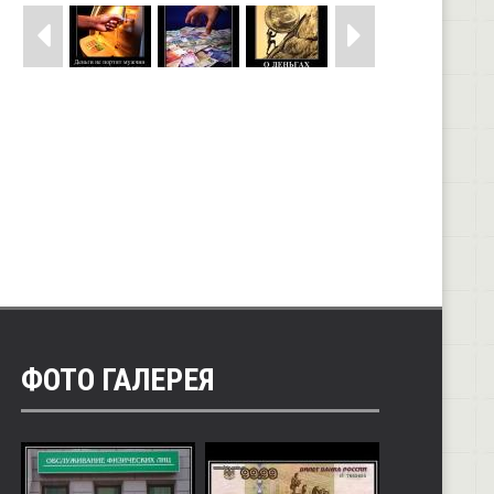
ФОТО ГАЛЕРЕЯ