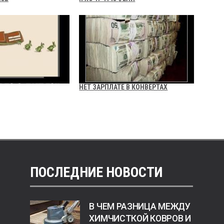
НЕТ ЗАРПЛАТЕ В КОНВЕРТАХ
ПОСЛЕДНИЕ НОВОСТИ
В ЧЕМ РАЗНИЦА МЕЖДУ
ХИМЧИСТКОЙ КОВРОВ И