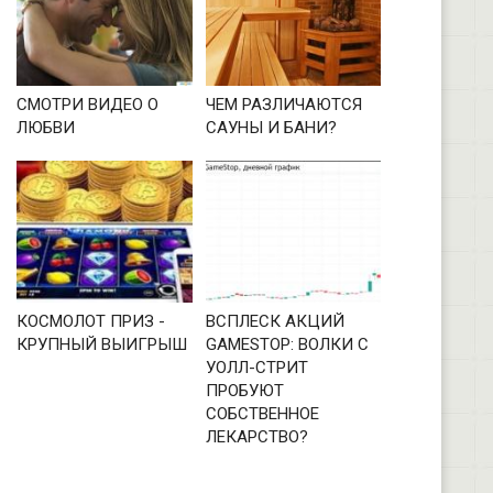
СМОТРИ ВИДЕО О
ЧЕМ РАЗЛИЧАЮТСЯ
ЛЮБВИ
САУНЫ И БАНИ?
КОСМОЛОТ ПРИЗ -
ВСПЛЕСК АКЦИЙ
КРУПНЫЙ ВЫИГРЫШ
GAMESTOP: ВОЛКИ С
УОЛЛ-СТРИТ
ПРОБУЮТ
СОБСТВЕННОЕ
ЛЕКАРСТВО?