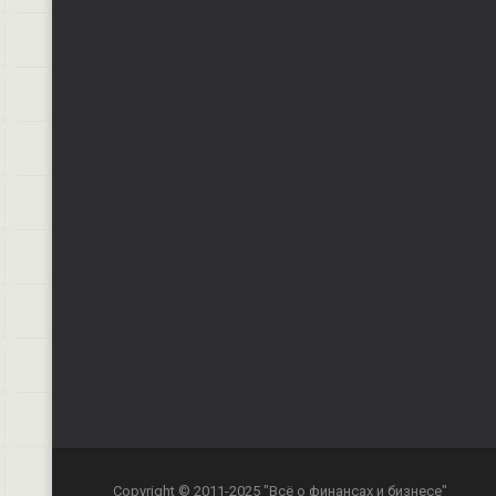
Copyright © 2011-2025 "Всё о финансах и бизнесе"