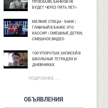
ПРОЕХАЛИ, БАНКОВ НЕ
БУДЕТ ЧЕРЕЗ ПЯТЬ ЛЕТ»
МЕЛКИЕ СПЕЦЫ - БАНК |
ГЛАВНЫЙ В БАНКЕ ЭТО
КАССИР | СМЕШНЫЕ ДЕТКИ,
СМЕШНОЕ ВИДЕО
100 УПОРОТЫХ ЗАПИСЕЙ В
ШКОЛЬНЫХ ТЕТРАДЯХ И
ДНЕВНИКАХ
ПОДРОБНЕЕ ...
ОБЪЯВЛЕНИЯ