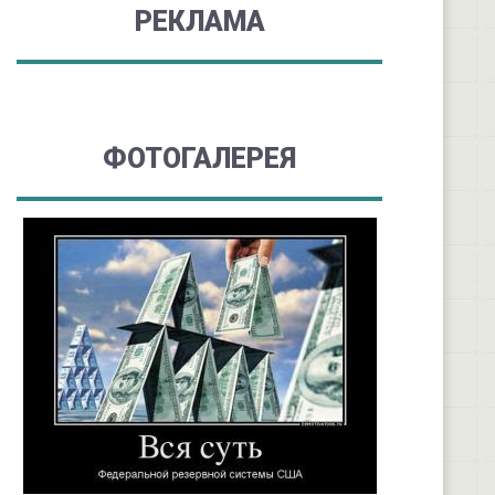
РЕКЛАМА
ФОТОГАЛЕРЕЯ