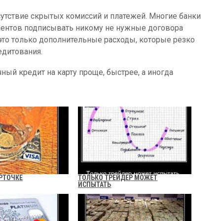
утствие скрытых комиссий и платежей. Многие банки
иентов подписывать никому не нужные договора
 это только дополнительные расходы, которые резко
едитования.
ый кредит на карту проще, быстрее, а иногда
АРТОЧКЕ
ТОЛЬКО ТРЕЙДЕР МОЖЕТ
ИСПЫТАТЬ