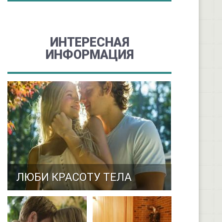
ИНТЕРЕСНАЯ
ИНФОРМАЦИЯ
ЛЮБИ КРАСОТУ ТЕЛА