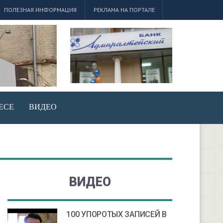
ПОЛЕЗНАЯ ИНФОРМАЦИЯ
РЕКЛАМА НА ПОРТАЛЕ
ЕСЕ
ВИДЕО
ВИДЕО
100 УПОРОТЫХ ЗАПИСЕЙ В