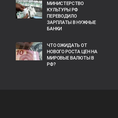
МИНИСТЕРСТВО
КУЛЬТУРЫ РФ
ПЕРЕВОДИЛО
ЗАРПЛАТЫ В НУЖНЫЕ
БАНКИ
ЧТО ОЖИДАТЬ ОТ
НОВОГО РОСТА ЦЕН НА
МИРОВЫЕ ВАЛЮТЫ В
РФ?