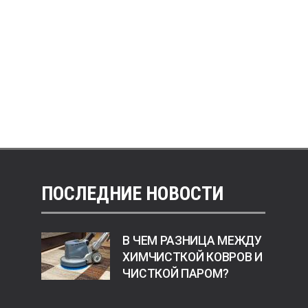
ПОСЛЕДНИЕ НОВОСТИ
В ЧЕМ РАЗНИЦА МЕЖДУ
ХИМЧИСТКОЙ КОВРОВ И
ЧИСТКОЙ ПАРОМ?