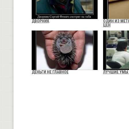
ДВОРНИК
ОДИН ИЗ МЕ
ЦЕН
ДЕНЬГИ НЕ ГЛАВНОЕ
ЛУЧШИЕ УМЫ 