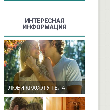
ИНТЕРЕСНАЯ
ИНФОРМАЦИЯ
ЛЮБИ КРАСОТУ ТЕЛА