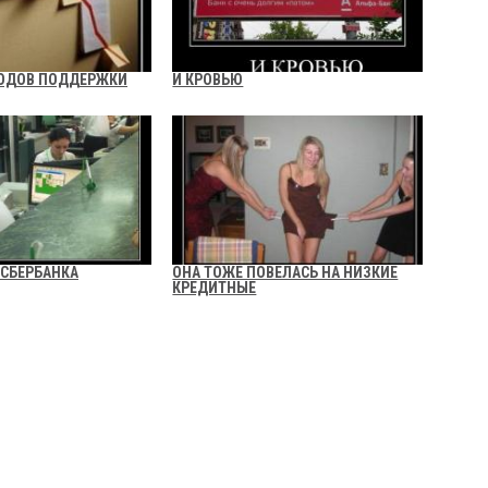
ТОДОВ ПОДДЕРЖКИ
И КРОВЬЮ
СБЕРБАНКА
ОНА ТОЖЕ ПОВЕЛАСЬ НА НИЗКИЕ
КРЕДИТНЫЕ