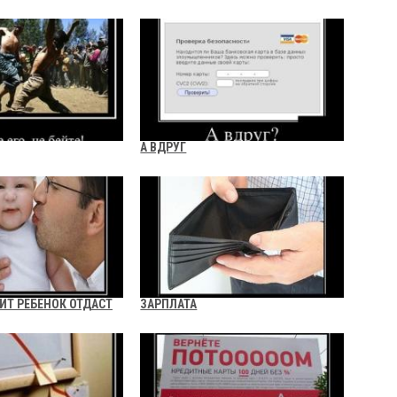
А ВДРУГ
ИТ РЕБЕНОК ОТДАСТ
ЗАРПЛАТА