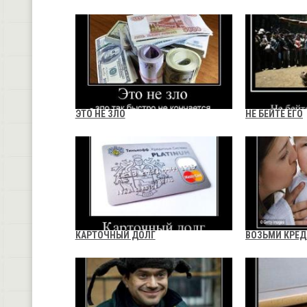
ЭТО НЕ ЗЛО
НЕ БЕЙТЕ ЕГО
КАРТОЧНЫЙ ДОЛГ
ВОЗЬМИ КРЕД