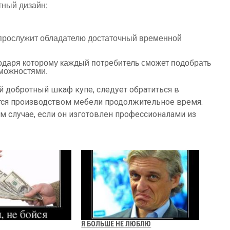
ный дизайн;
рослужит обладателю достаточный временной
даря которому каждый потребитель сможет подобрать
можностями.
 добротный шкаф купе, следует обратиться в
тся производством мебели продолжительное время.
м случае, если он изготовлен профессионалами из
Я БОЛЬШЕ НЕ ЛЮБЛЮ