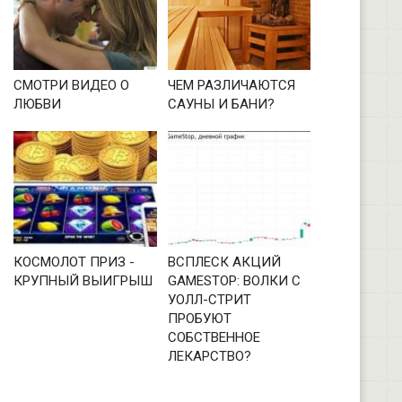
СМОТРИ ВИДЕО О
ЧЕМ РАЗЛИЧАЮТСЯ
ЛЮБВИ
САУНЫ И БАНИ?
КОСМОЛОТ ПРИЗ -
ВСПЛЕСК АКЦИЙ
КРУПНЫЙ ВЫИГРЫШ
GAMESTOP: ВОЛКИ С
УОЛЛ-СТРИТ
ПРОБУЮТ
СОБСТВЕННОЕ
ЛЕКАРСТВО?