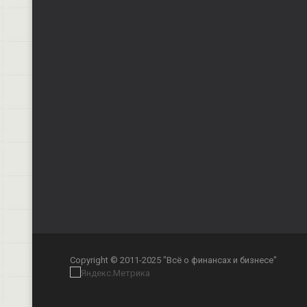
Copyright © 2011-2025 "Всё о финансах и бизнесе"