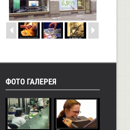
ФОТО ГАЛЕРЕЯ