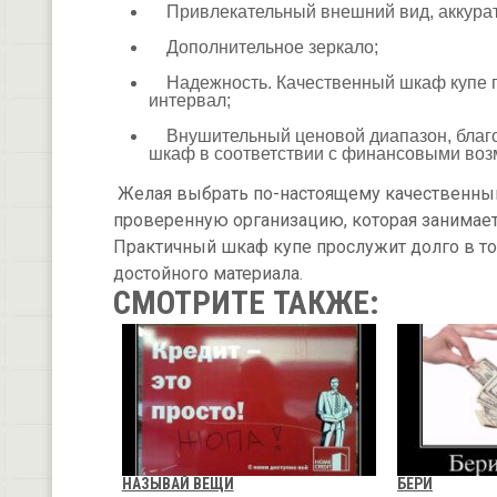
Привлекательный внешний вид, аккурат
Дополнительное зеркало;
Надежность. Качественный шкаф купе п
интервал;
Внушительный ценовой диапазон, благо
шкаф в соответствии с финансовыми воз
Желая выбрать по-настоящему качественный
проверенную организацию, которая занимае
Практичный шкаф купе прослужит долго в то
достойного материала.
СМОТРИТЕ ТАКЖЕ:
НАЗЫВАЙ ВЕЩИ
БЕРИ