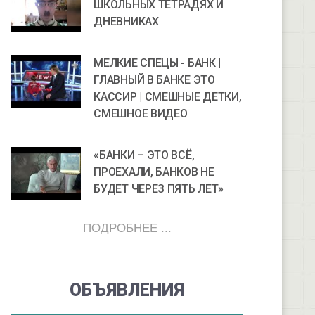
ШКОЛЬНЫХ ТЕТРАДЯХ И
ДНЕВНИКАХ
МЕЛКИЕ СПЕЦЫ - БАНК |
ГЛАВНЫЙ В БАНКЕ ЭТО
КАССИР | СМЕШНЫЕ ДЕТКИ,
СМЕШНОЕ ВИДЕО
«БАНКИ – ЭТО ВСЁ,
ПРОЕХАЛИ, БАНКОВ НЕ
БУДЕТ ЧЕРЕЗ ПЯТЬ ЛЕТ»
ПОДРОБНЕЕ ...
ОБЪЯВЛЕНИЯ