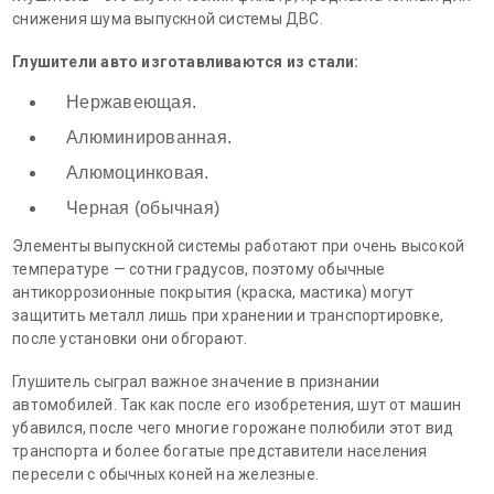
снижения шума выпускной системы ДВС.
Глушители авто изготавливаются из стали:
Нержавеющая.
Алюминированная.
Алюмоцинковая.
Черная (обычная)
Элементы выпускной системы работают при очень высокой
температуре — сотни градусов, поэтому обычные
антикоррозионные покрытия (краска, мастика) могут
защитить металл лишь при хранении и транспортировке,
после установки они обгорают.
Глушитель сыграл важное значение в признании
автомобилей. Так как после его изобретения, шут от машин
убавился, после чего многие горожане полюбили этот вид
транспорта и более богатые представители населения
пересели с обычных коней на железные.