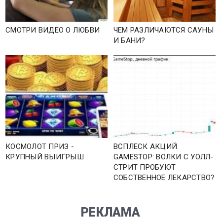
СМОТРИ ВИДЕО О ЛЮБВИ
ЧЕМ РАЗЛИЧАЮТСЯ САУНЫ
И БАНИ?
КОСМОЛОТ ПРИЗ -
ВСПЛЕСК АКЦИЙ
КРУПНЫЙ ВЫИГРЫШ
GAMESTOP: ВОЛКИ С УОЛЛ-
СТРИТ ПРОБУЮТ
СОБСТВЕННОЕ ЛЕКАРСТВО?
РЕКЛАМА