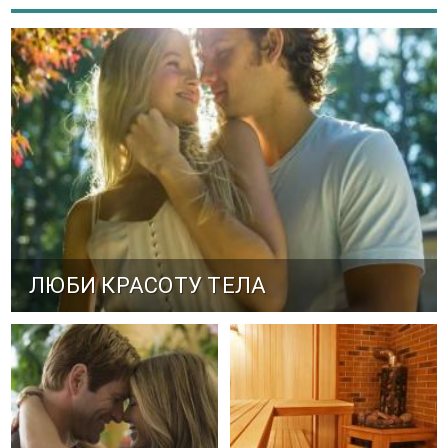
ЛЮБИ КРАСОТУ ТЕЛА