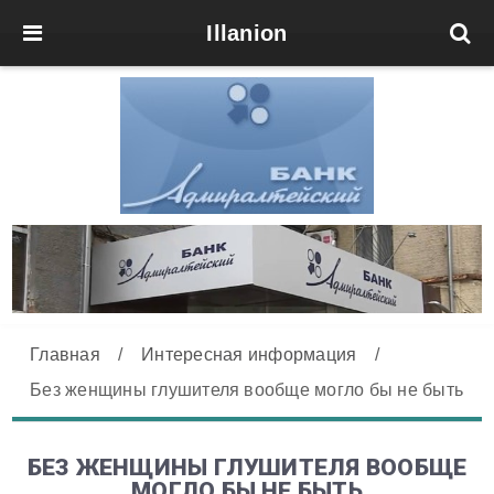
Illanion
Главная
/
Интересная информация
/
Без женщины глушителя вообще могло бы не быть
БЕЗ ЖЕНЩИНЫ ГЛУШИТЕЛЯ ВООБЩЕ
МОГЛО БЫ НЕ БЫТЬ