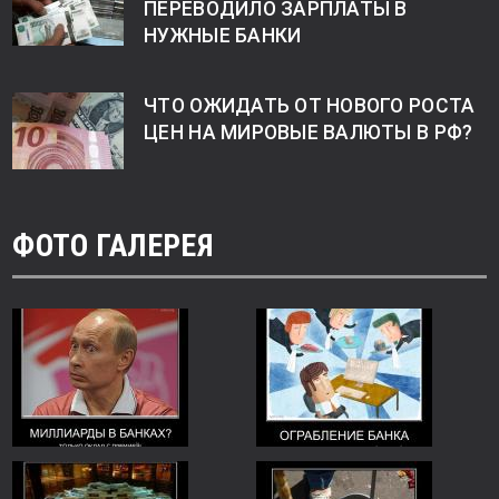
ПЕРЕВОДИЛО ЗАРПЛАТЫ В
НУЖНЫЕ БАНКИ
ЧТО ОЖИДАТЬ ОТ НОВОГО РОСТА
ЦЕН НА МИРОВЫЕ ВАЛЮТЫ В РФ?
ФОТО ГАЛЕРЕЯ