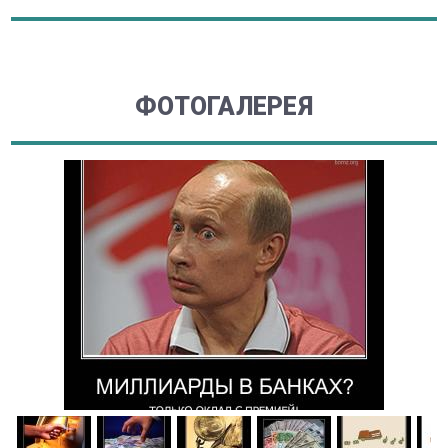
ФОТОГАЛЕРЕЯ