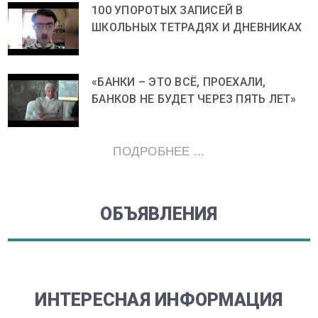
100 УПОРОТЫХ ЗАПИСЕЙ В
ШКОЛЬНЫХ ТЕТРАДЯХ И ДНЕВНИКАХ
«БАНКИ – ЭТО ВСЁ, ПРОЕХАЛИ,
БАНКОВ НЕ БУДЕТ ЧЕРЕЗ ПЯТЬ ЛЕТ»
ПОДРОБНЕЕ ...
ОБЪЯВЛЕНИЯ
ИНТЕРЕСНАЯ ИНФОРМАЦИЯ