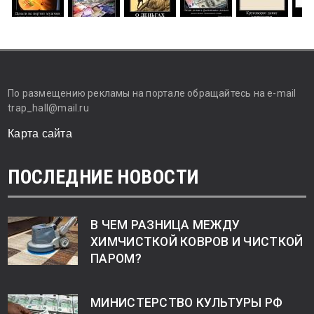
По размещению рекламы на портале обращайтесь на e-mail
trap_hall@mail.ru
Карта сайта
ПОСЛЕДНИЕ НОВОСТИ
В ЧЕМ РАЗНИЦА МЕЖДУ
ХИМЧИСТКОЙ КОВРОВ И ЧИСТКОЙ
ПАРОМ?
МИНИСТЕРСТВО КУЛЬТУРЫ РФ