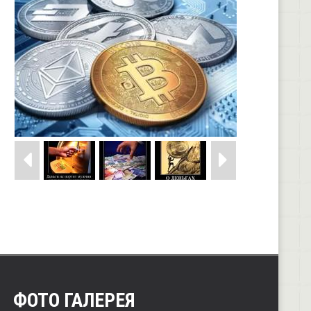
ФОТО ГАЛЕРЕЯ