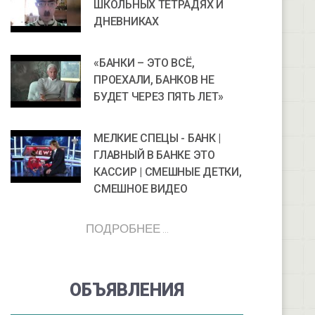
ШКОЛЬНЫХ ТЕТРАДЯХ И
ДНЕВНИКАХ
«БАНКИ – ЭТО ВСЁ,
ПРОЕХАЛИ, БАНКОВ НЕ
БУДЕТ ЧЕРЕЗ ПЯТЬ ЛЕТ»
МЕЛКИЕ СПЕЦЫ - БАНК |
ГЛАВНЫЙ В БАНКЕ ЭТО
КАССИР | СМЕШНЫЕ ДЕТКИ,
СМЕШНОЕ ВИДЕО
ПОДРОБНЕЕ ...
ОБЪЯВЛЕНИЯ