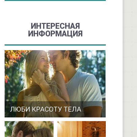
ИНТЕРЕСНАЯ
ИНФОРМАЦИЯ
ЛЮБИ КРАСОТУ ТЕЛА