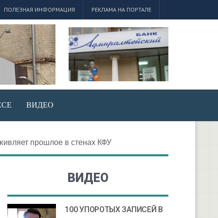
ПОЛЕЗНАЯ ИНФОРМАЦИЯ
РЕКЛАМА НА ПОРТАЛЕ
ЕСЕ
ВИДЕО
оживляет прошлое в стенах КФУ
ВИДЕО
100 УПОРОТЫХ ЗАПИСЕЙ В