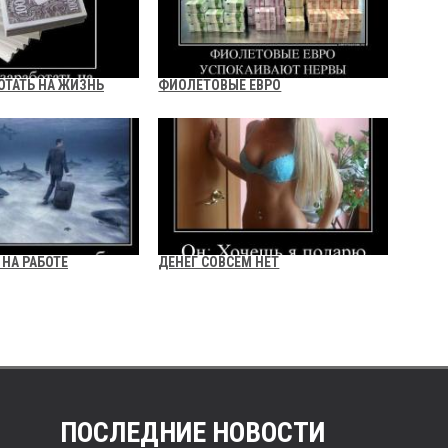
ОТАТЬ НА ЖИЗНЬ
ФИОЛЕТОВЫЕ ЕВРО
 НА РАБОТЕ
ДЕНЕГ СОВСЕМ НЕТ
ПОСЛЕДНИЕ НОВОСТИ