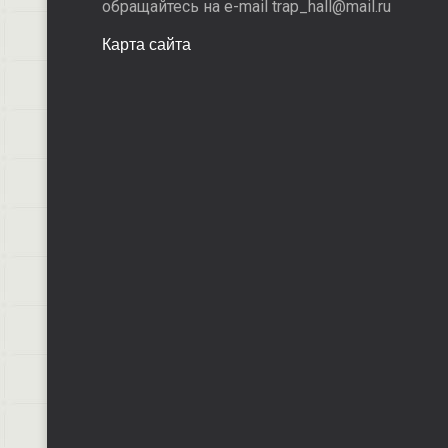
обращайтесь на e-mail trap_hall@mail.ru
Карта сайта