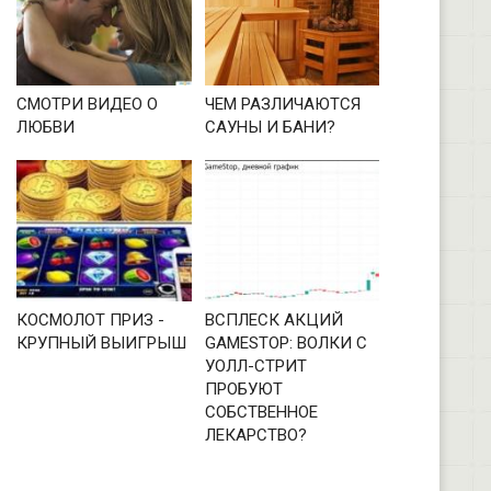
СМОТРИ ВИДЕО О
ЧЕМ РАЗЛИЧАЮТСЯ
ЛЮБВИ
САУНЫ И БАНИ?
КОСМОЛОТ ПРИЗ -
ВСПЛЕСК АКЦИЙ
КРУПНЫЙ ВЫИГРЫШ
GAMESTOP: ВОЛКИ С
УОЛЛ-СТРИТ
ПРОБУЮТ
СОБСТВЕННОЕ
ЛЕКАРСТВО?