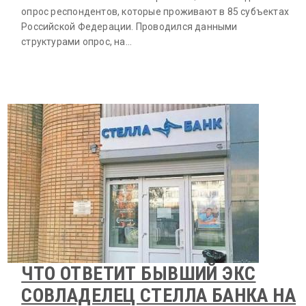
опрос респондентов, которые проживают в 85 субъектах
Российской Федерации. Проводился данными
структурами опрос, на…
ЧТО ОТВЕТИТ БЫВШИЙ ЭКС
СОВЛАДЕЛЕЦ СТЕЛЛА БАНКА НА