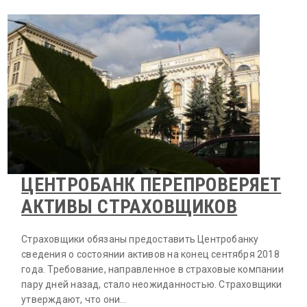
ЦЕНТРОБАНК ПЕРЕПРОВЕРЯЕТ
АКТИВЫ СТРАХОВЩИКОВ
Страховщики обязаны предоставить Центробанку
сведения о состоянии активов на конец сентября 2018
года. Требование, направленное в страховые компании
пару дней назад, стало неожиданностью. Страховщики
утверждают, что они…