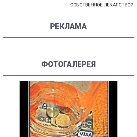
СОБСТВЕННОЕ ЛЕКАРСТВО?
РЕКЛАМА
ФОТОГАЛЕРЕЯ