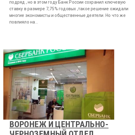
подряд , но в этом году Банк России сохранил ключевую
ставку в размере 7,75% годовых ,такое решение ожидали
многие экономисты и общественные деятели. Но что же
повлияло на…
ВОРОНЕЖ И ЦЕНТРАЛЬНО-
ЧЕРНОЗЕМНЫЙ ОТДЕЛ