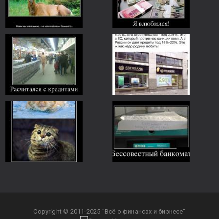
Copyright © 2011-2025 "Всё о финансах и бизнесе"