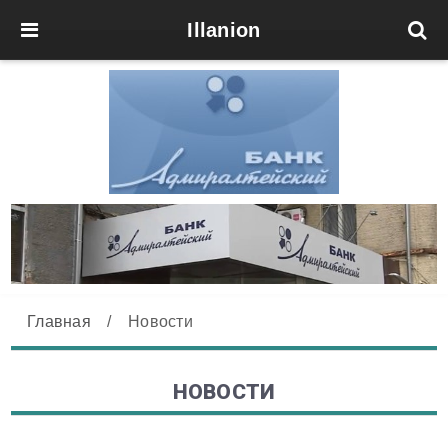
Illanion
Главная
/
Новости
НОВОСТИ