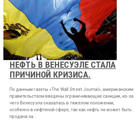
НЕФТЬ В ВЕНЕСУЭЛЕ СТАЛА
ПРИЧИНОЙ КРИЗИСА.
По данным газеты «The Wall Street Journal», американским
правительством введены ограничивающие санкции, из-за
чего Венесуэла оказалась в тяжёлом положении,
особенно в нефтяной сфере, так как нефть не может быть
продана за…