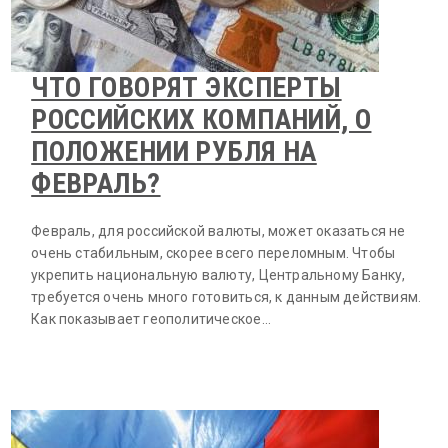
ЧТО ГОВОРЯТ ЭКСПЕРТЫ
РОССИЙСКИХ КОМПАНИЙ, О
ПОЛОЖЕНИИ РУБЛЯ НА
ФЕВРАЛЬ?
Февраль, для российской валюты, может оказаться не
очень стабильным, скорее всего переломным. Чтобы
укрепить национальную валюту, Центральному Банку,
требуется очень много готовиться, к данным действиям.
Как показывает геополитическое…