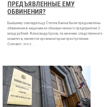
ПРЕДЪЯВЛЕННЫЕ ЕМУ
ОБВИНЕНИЯ?
Бывшему совладельцу Стелла Банка были предъявлены
обвинения в хищении из обанкроченного предприятия 2
млрд рублей. Александр Ерхов, по мнению следственного
комитета, является организатором преступления.
Считают, что с…