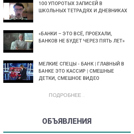
100 УПОРОТЫХ ЗАПИСЕЙ В
ШКОЛЬНЫХ ТЕТРАДЯХ И ДНЕВНИКАХ
«БАНКИ – ЭТО ВСЁ, ПРОЕХАЛИ,
БАНКОВ НЕ БУДЕТ ЧЕРЕЗ ПЯТЬ ЛЕТ»
МЕЛКИЕ СПЕЦЫ - БАНК | ГЛАВНЫЙ В
БАНКЕ ЭТО КАССИР | СМЕШНЫЕ
ДЕТКИ, СМЕШНОЕ ВИДЕО
ПОДРОБНЕЕ ...
ОБЪЯВЛЕНИЯ