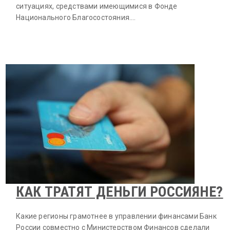
ситуациях, средствами имеющимися в Фонде
Национального Благосостояния.…
КАК ТРАТЯТ ДЕНЬГИ РОССИЯНЕ?
Какие регионы грамотнее в управлении финансами Банк
России совместно с Министерством Финансов сделали