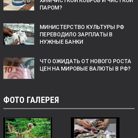
ХИМЧИСТКОЙ КОВРОВ И ЧИСТКОЙ
ПАРОМ?
МИНИСТЕРСТВО КУЛЬТУРЫ РФ
ПЕРЕВОДИЛО ЗАРПЛАТЫ В
НУЖНЫЕ БАНКИ
ЧТО ОЖИДАТЬ ОТ НОВОГО РОСТА
ЦЕН НА МИРОВЫЕ ВАЛЮТЫ В РФ?
ФОТО ГАЛЕРЕЯ