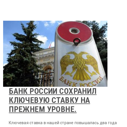
БАНК РОССИИ СОХРАНИЛ
КЛЮЧЕВУЮ СТАВКУ НА
ПРЕЖНЕМ УРОВНЕ.
Ключевая ставка в нашей стране повышалась два года