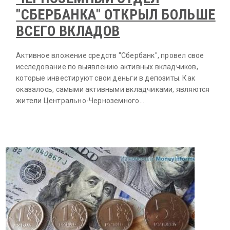
"СБЕРБАНКА" ОТКРЫЛ БОЛЬШЕ
ВСЕГО ВКЛАДОВ
Активное вложение средств "Сбербанк", провел свое
исследование по выявлению активных вкладчиков,
которые инвестируют свои деньги в депозиты. Как
оказалось, самыми активными вкладчиками, являются
жители Центрально-Черноземного…