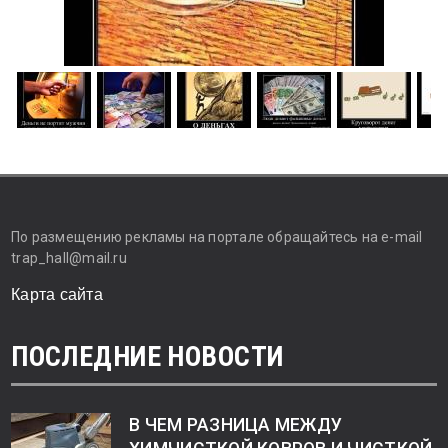
По размещению рекламы на портале обращайтесь на e-mail
trap_hall@mail.ru
Карта сайта
ПОСЛЕДНИЕ НОВОСТИ
В ЧЕМ РАЗНИЦА МЕЖДУ