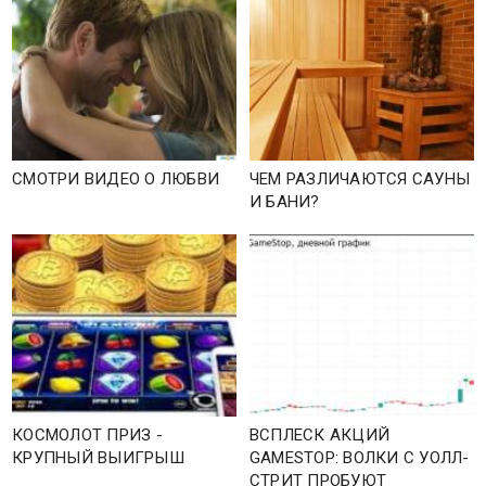
СМОТРИ ВИДЕО О ЛЮБВИ
ЧЕМ РАЗЛИЧАЮТСЯ САУНЫ
И БАНИ?
КОСМОЛОТ ПРИЗ -
ВСПЛЕСК АКЦИЙ
КРУПНЫЙ ВЫИГРЫШ
GAMESTOP: ВОЛКИ С УОЛЛ-
СТРИТ ПРОБУЮТ