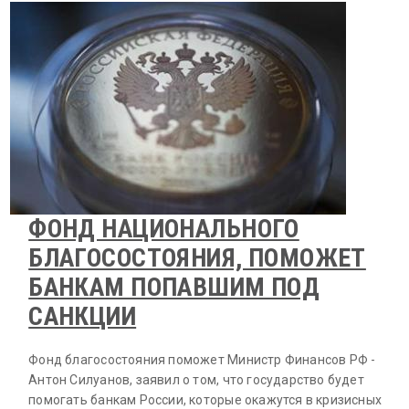
ФОНД НАЦИОНАЛЬНОГО
БЛАГОСОСТОЯНИЯ, ПОМОЖЕТ
БАНКАМ ПОПАВШИМ ПОД
САНКЦИИ
Фонд благосостояния поможет Министр Финансов РФ -
Антон Силуанов, заявил о том, что государство будет
помогать банкам России, которые окажутся в кризисных