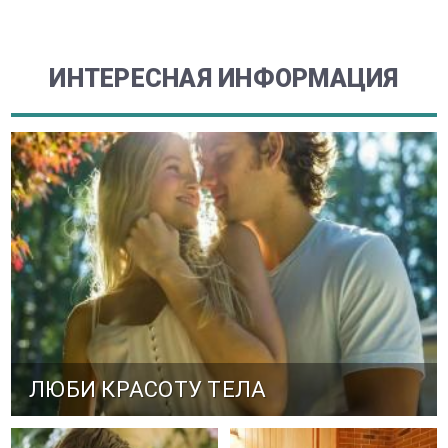
ИНТЕРЕСНАЯ ИНФОРМАЦИЯ
ЛЮБИ КРАСОТУ ТЕЛА