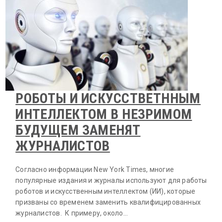
РОБОТЫ И ИСКУССТВЕТННЫМ
ИНТЕЛЛЕКТОМ В НЕЗРИМОМ
БУДУЩЕМ ЗАМЕНЯТ
ЖУРНАЛИСТОВ
Согласно информации New York Times, многие
популярные издания и журналы используют для работы
роботов и искусственным интеллектом (ИИ), которые
призваны со временем заменить квалифицированных
журналистов. К примеру, около…