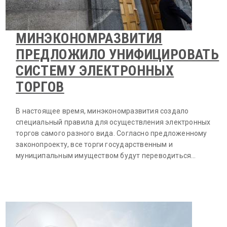
МИНЭКОНОМРАЗВИТИЯ
ПРЕДЛОЖИЛО УНИФИЦИРОВАТЬ
СИСТЕМУ ЭЛЕКТРОННЫХ
ТОРГОВ
В настоящее время, минэкономразвития создало
специальный правила для осуществления электронных
торгов самого разного вида. Согласно предложенному
законопроекту, все торги государственным и
муниципальным имуществом будут переводиться…