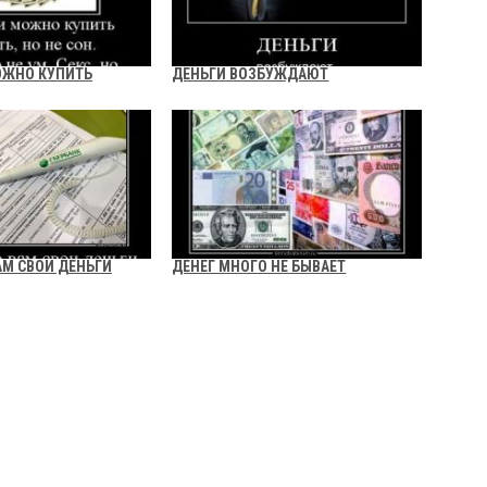
ОЖНО КУПИТЬ
ДЕНЬГИ ВОЗБУЖДАЮТ
АМ СВОИ ДЕНЬГИ
ДЕНЕГ МНОГО НЕ БЫВАЕТ