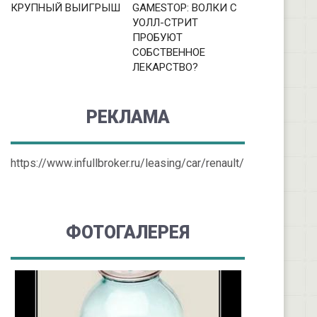
КРУПНЫЙ ВЫИГРЫШ
GAMESTOP: ВОЛКИ С
УОЛЛ-СТРИТ
ПРОБУЮТ
СОБСТВЕННОЕ
ЛЕКАРСТВО?
РЕКЛАМА
https://www.infullbroker.ru/leasing/car/renault/
ФОТОГАЛЕРЕЯ