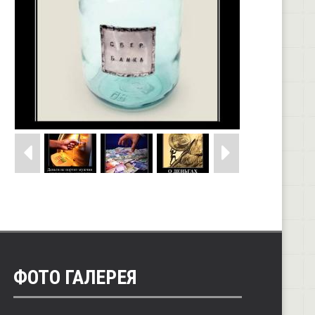
ФОТО ГАЛЕРЕЯ