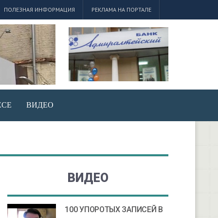
ПОЛЕЗНАЯ ИНФОРМАЦИЯ
РЕКЛАМА НА ПОРТАЛЕ
ЕСЕ
ВИДЕО
ВИДЕО
100 УПОРОТЫХ ЗАПИСЕЙ В