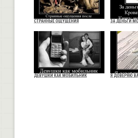
СТРАННЫЕ ОЩУЩЕНИЯ
ЗА ДЕНЬГИ М
ДЕВУШКИ КАК МОБИЛЬНИК
Я ДОВЕРЯЮ В