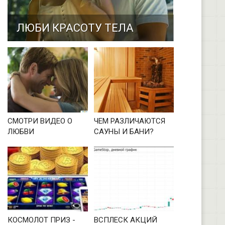
ЛЮБИ КРАСОТУ ТЕЛА
СМОТРИ ВИДЕО О
ЧЕМ РАЗЛИЧАЮТСЯ
ЛЮБВИ
САУНЫ И БАНИ?
КОСМОЛОТ ПРИЗ -
ВСПЛЕСК АКЦИЙ