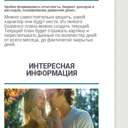
Удобно формировать отчетность, бюджет доходов и
расходов, планирование движения денег..
Можно самостоятельно решить, какой
характер они будут нести. Из любого
базового плана можно создать текущий.
Текущий план будет отражать картину и
пересчитывать данные по количеству дней
от всего месяца, до фактически закрытых
дней.
ИНТЕРЕСНАЯ
ИНФОРМАЦИЯ