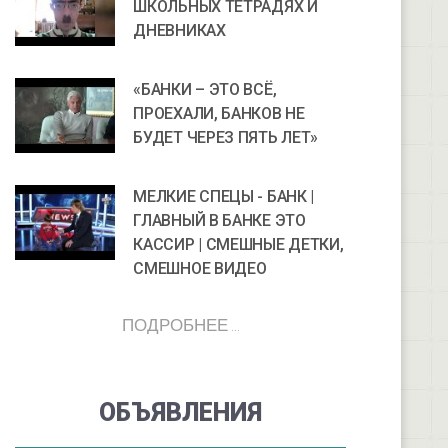
ШКОЛЬНЫХ ТЕТРАДЯХ И
ДНЕВНИКАХ
«БАНКИ – ЭТО ВСЁ,
ПРОЕХАЛИ, БАНКОВ НЕ
БУДЕТ ЧЕРЕЗ ПЯТЬ ЛЕТ»
МЕЛКИЕ СПЕЦЫ - БАНК |
ГЛАВНЫЙ В БАНКЕ ЭТО
КАССИР | СМЕШНЫЕ ДЕТКИ,
СМЕШНОЕ ВИДЕО
ПОДРОБНЕЕ ...
ОБЪЯВЛЕНИЯ