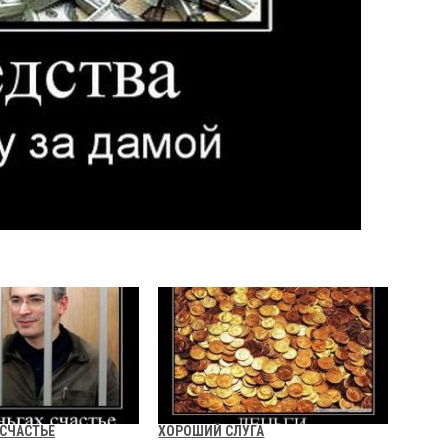
 СЧАСТЬЕ
ХОРОШИЙ СЛУГА