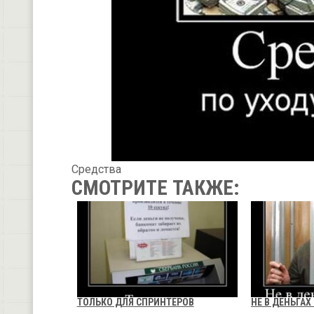
Средства
СМОТРИТЕ ТАКЖЕ:
ТОЛЬКО ДЛЯ СПРИНТЕРОВ
НЕ В ДЕНЬГАХ