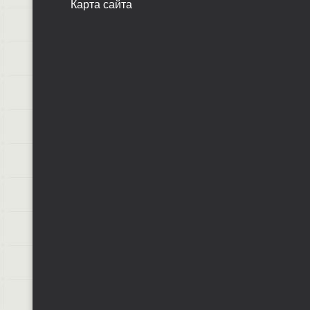
Карта сайта