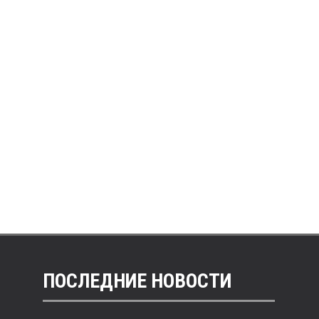
ПОСЛЕДНИЕ НОВОСТИ