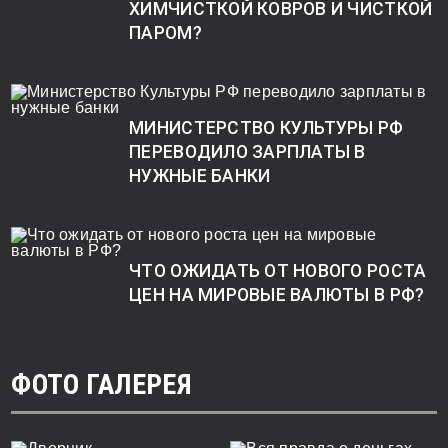
ХИМЧИСТКОЙ КОВРОВ И ЧИСТКОЙ
ПАРОМ?
МИНИСТЕРСТВО КУЛЬТУРЫ РФ
ПЕРЕВОДИЛО ЗАРПЛАТЫ В
НУЖНЫЕ БАНКИ
ЧТО ОЖИДАТЬ ОТ НОВОГО РОСТА
ЦЕН НА МИРОВЫЕ ВАЛЮТЫ В РФ?
ФОТО ГАЛЕРЕЯ