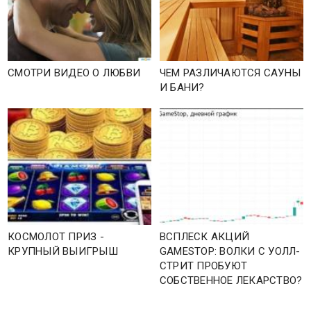
СМОТРИ ВИДЕО О ЛЮБВИ
ЧЕМ РАЗЛИЧАЮТСЯ САУНЫ
И БАНИ?
КОСМОЛОТ ПРИЗ -
ВСПЛЕСК АКЦИЙ
КРУПНЫЙ ВЫИГРЫШ
GAMESTOP: ВОЛКИ С УОЛЛ-
СТРИТ ПРОБУЮТ
СОБСТВЕННОЕ ЛЕКАРСТВО?