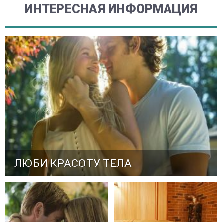
ИНТЕРЕСНАЯ ИНФОРМАЦИЯ
ЛЮБИ КРАСОТУ ТЕЛА