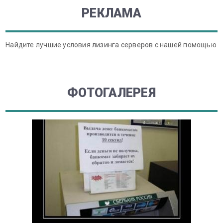
РЕКЛАМА
Найдите лучшие условия
лизинга серверов
с нашей помощью
ФОТОГАЛЕРЕЯ