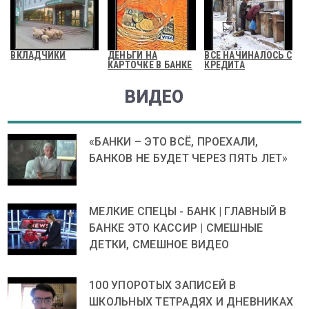
ВКЛАДЧИКИ
ДЕНЬГИ НА
ВСЕ НАЧИНАЛОСЬ С
КАРТОЧКЕ В БАНКЕ
КРЕДИТА
ВИДЕО
«БАНКИ – ЭТО ВСЁ, ПРОЕХАЛИ,
БАНКОВ НЕ БУДЕТ ЧЕРЕЗ ПЯТЬ ЛЕТ»
МЕЛКИЕ СПЕЦЫ - БАНК | ГЛАВНЫЙ В
БАНКЕ ЭТО КАССИР | СМЕШНЫЕ
ДЕТКИ, СМЕШНОЕ ВИДЕО
100 УПОРОТЫХ ЗАПИСЕЙ В
ШКОЛЬНЫХ ТЕТРАДЯХ И ДНЕВНИКАХ