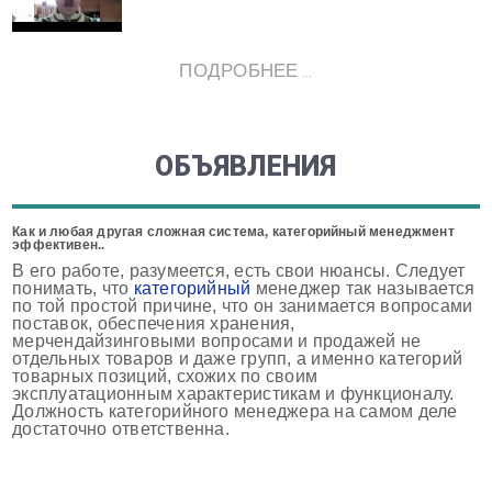
ПОДРОБНЕЕ ...
ОБЪЯВЛЕНИЯ
Как и любая другая сложная система, категорийный менеджмент
эффективен..
В его работе, разумеется, есть свои нюансы. Следует
понимать, что
категорийный
менеджер так называется
по той простой причине, что он занимается вопросами
поставок, обеспечения хранения,
мерчендайзинговыми вопросами и продажей не
отдельных товаров и даже групп, а именно категорий
товарных позиций, схожих по своим
эксплуатационным характеристикам и функционалу.
Должность категорийного менеджера на самом деле
достаточно ответственна.