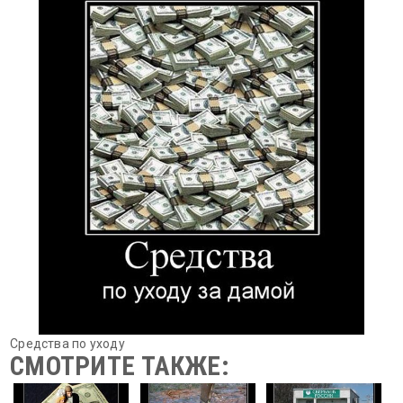
Средства по уходу
СМОТРИТЕ ТАКЖЕ: