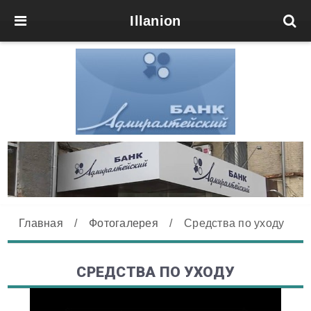
Illanion
Главная
/
Фотогалерея
/
Средства по уходу
СРЕДСТВА ПО УХОДУ