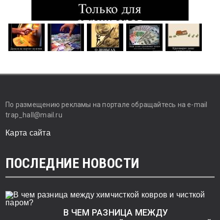
По размещению рекламы на портале обращайтесь на e-mail
trap_hall@mail.ru
Карта сайта
ПОСЛЕДНИЕ НОВОСТИ
В ЧЕМ РАЗНИЦА МЕЖДУ