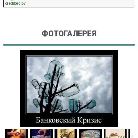
creditpro.by
ФОТОГАЛЕРЕЯ