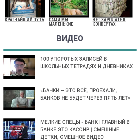
КРАТЧАЙШИЙ ПУТЬ
САМИ МЫ
НЕТ ЗАРПЛАТЕ В
МАЛЕНЬКИЕ
КОНВЕРТАХ
ВИДЕО
100 УПОРОТЫХ ЗАПИСЕЙ В
ШКОЛЬНЫХ ТЕТРАДЯХ И ДНЕВНИКАХ
«БАНКИ – ЭТО ВСЁ, ПРОЕХАЛИ,
БАНКОВ НЕ БУДЕТ ЧЕРЕЗ ПЯТЬ ЛЕТ»
МЕЛКИЕ СПЕЦЫ - БАНК | ГЛАВНЫЙ В
БАНКЕ ЭТО КАССИР | СМЕШНЫЕ
ДЕТКИ, СМЕШНОЕ ВИДЕО