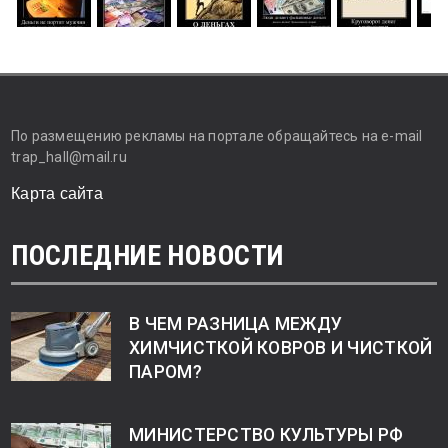
По размещению рекламы на портале обращайтесь на e-mail
trap_hall@mail.ru
Карта сайта
ПОСЛЕДНИЕ НОВОСТИ
В ЧЕМ РАЗНИЦА МЕЖДУ
ХИМЧИСТКОЙ КОВРОВ И ЧИСТКОЙ
ПАРОМ?
МИНИСТЕРСТВО КУЛЬТУРЫ РФ