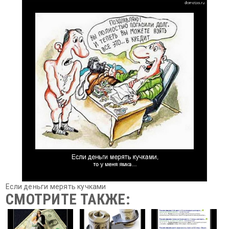
Если деньги мерять кучками
СМОТРИТЕ ТАКЖЕ: