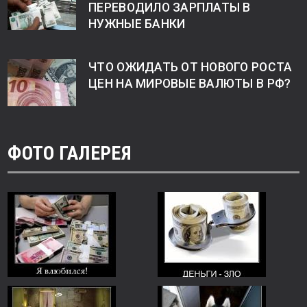
ПЕРЕВОДИЛО ЗАРПЛАТЫ В
НУЖНЫЕ БАНКИ
ЧТО ОЖИДАТЬ ОТ НОВОГО РОСТА
ЦЕН НА МИРОВЫЕ ВАЛЮТЫ В РФ?
ФОТО ГАЛЕРЕЯ