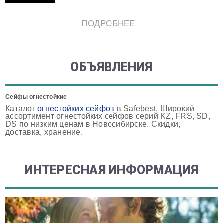
ПОДРОБНЕЕ ...
ОБЪЯВЛЕНИЯ
Сейфы огнестойкие
Каталог
огнестойких сейфов
в Safebest. Широкий
ассортимент огнестойких сейфов серий KZ, FRS, SD,
DS по низким ценам в Новосибирске. Скидки,
доставка, хранение.
ИНТЕРЕСНАЯ ИНФОРМАЦИЯ