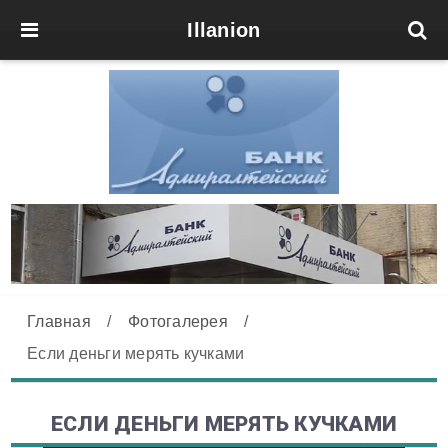
Illanion
Главная
/
Фотогалерея
/
Если деньги мерять кучками
ЕСЛИ ДЕНЬГИ МЕРЯТЬ КУЧКАМИ