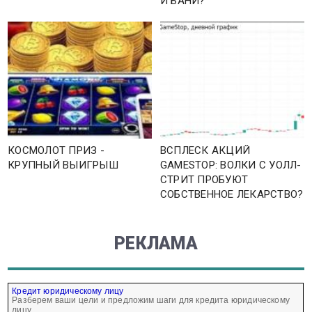
И БАНИ?
КОСМОЛОТ ПРИЗ -
ВСПЛЕСК АКЦИЙ
КРУПНЫЙ ВЫИГРЫШ
GAMESTOP: ВОЛКИ С УОЛЛ-
СТРИТ ПРОБУЮТ
СОБСТВЕННОЕ ЛЕКАРСТВО?
РЕКЛАМА
Кредит юридическому лицу
Разберем ваши цели и предложим шаги для кредита юридическому
лицу